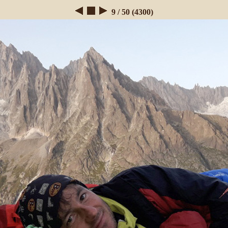
9 / 50 (4300)