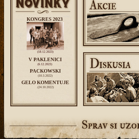
KONGRES 2023
(18.12.2023)
V PAKLENICI
(6.12.2023
)
PACKOWSKI
(10.3.2022)
GELO KOMENTUJE
.(24.10.2022)