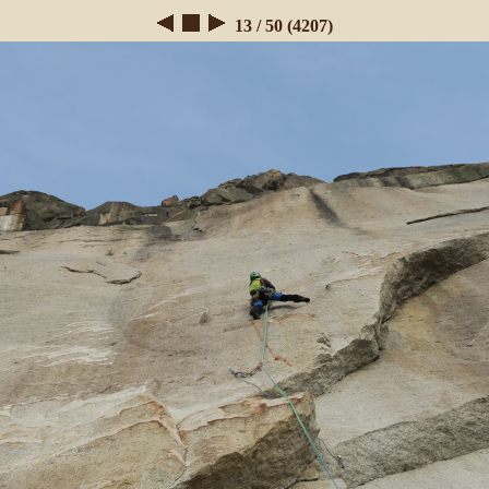
13 / 50 (4207)