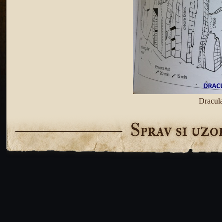
Dracul