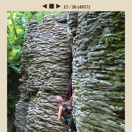
15 / 38 (4957)