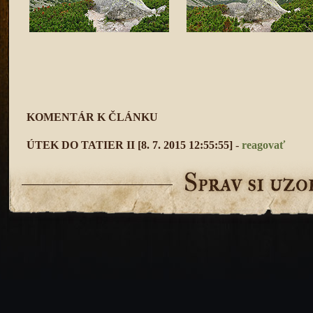
KOMENTÁR K ČLÁNKU
ÚTEK DO TATIER II
[8. 7. 2015 12:55:55]
-
reagovať